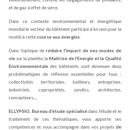
et de gaz à effet de serre.
Dans ce contexte environnemental et énergétique
mondial le secteur du bâtiment participe à lui seul pour la
moitié à cette
course aux énergies
.
Dans l’optique de
réduire l’impact de nos modes de
vie
sur la planète, la
Maitrise de l’Energie et la Qualité
Environnementale
des bâtiments sont devenues deux
problématiques de réflexion essentielles pour tous :
collectivités territoriales, bailleurs, entreprises,
industriels, copropriétés, syndics, architectes,
concepteurs,...
ELLYPSIO, Bureau d’étude spécialisé
dans l’étude et le
traitement de ces thématiques, vous apporte ses
compétences et vous accompagne dans vos projets
de