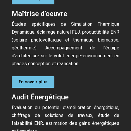
Maîtrise d’oeuvre
Études spécifiques de Simulation Thermique
Dynamique, éclairage naturel FLJ, productibilité ENR
(solaire photovoltaïque et thermique, biomasse,
géothermie). Accompagnement de l’équipe
d’architecture sur le volet énergie-environnement en
phases conception et réalisation.
En savoir plus
Audit Énergétique
Évaluation du potentiel d’amélioration énergétique,
chiffrage de solutions de travaux, étude de
faisabilité ENR, estimation des gains énergétiques