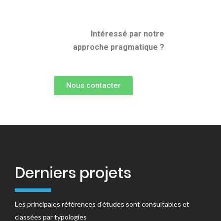
Intéressé par notre
approche pragmatique ?
Nous contacter
Derniers projets
Les principales références d'études sont consultables et
classées par typologies