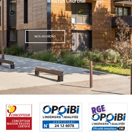
Winston Churchill
NOS MISSIONS