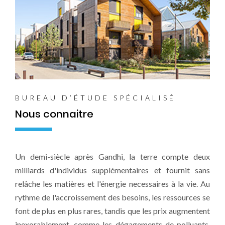
BUREAU D’ÉTUDE SPÉCIALISÉ
Nous connaitre
Un demi-siècle après Gandhi, la terre compte deux
milliards d'individus supplémentaires et fournit sans
relâche les matières et l'énergie necessaires à la vie. Au
rythme de l'accroissement des besoins, les ressources se
font de plus en plus rares, tandis que les prix augmentent
inexorablement, comme les dégagements de polluants,