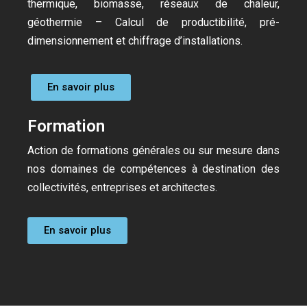
thermique, biomasse, réseaux de chaleur,
géothermie – Calcul de productibilité, pré-
dimensionnement et chiffrage d’installations.
En savoir plus
Formation
Action de formations générales ou sur mesure dans
nos domaines de compétences à destination des
collectivités, entreprises et architectes.
En savoir plus