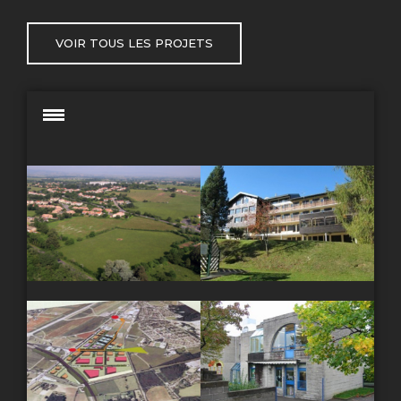
VOIR TOUS LES PROJETS