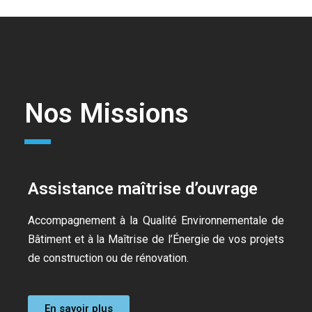
Nos Missions
Assistance maîtrise d’ouvrage
Accompagnement à la Qualité Environnementale de
Bâtiment et à la Maîtrise de l’Énergie de vos projets
de construction ou de rénovation.
En savoir plus