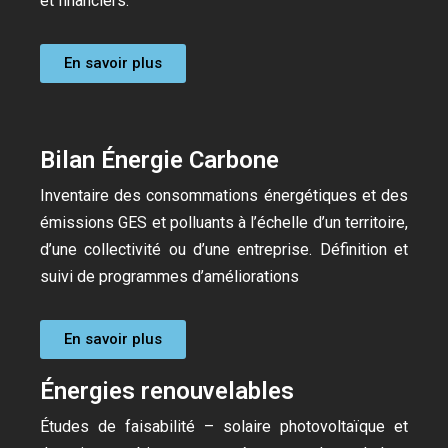
et financiers.
En savoir plus
Bilan Énergie Carbone
Inventaire des consommations énergétiques et des
émissions GES et polluants à l’échelle d’un territoire,
d’une collectivité ou d’une entreprise. Définition et
suivi de programmes d’améliorations
En savoir plus
Énergies renouvelables
Études de faisabilité – solaire photovoltaïque et