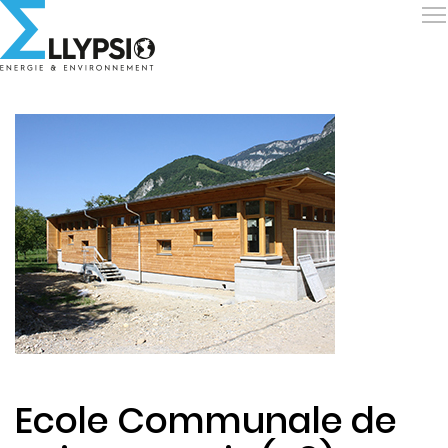
Ecole Communale de