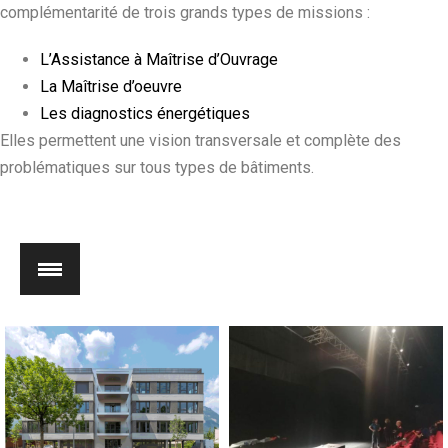
complémentarité de trois grands types de missions :
L’Assistance à Maîtrise d’Ouvrage
La Maîtrise d’oeuvre
Les diagnostics énergétiques
Elles permettent une vision transversale et complète des
problématiques sur tous types de bâtiments.